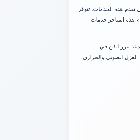
تي تقدم هذه الخدمات. تتوفر
م هذه المتاجر خدمات
ديثة تبرز الفن في
 العزل الصوتي والحراري،