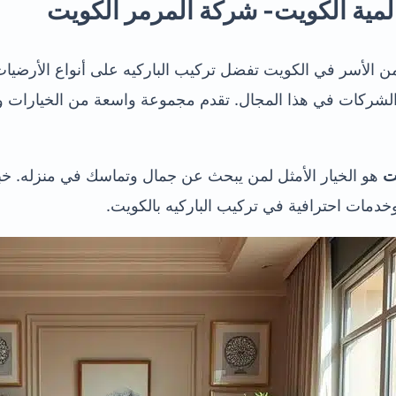
لمية الكويت- شركة المرمر الكويت
علم أن أكثر من 70% من الأسر في الكويت تفضل تركيب الباركيه على أنواع ا
لشركات في هذا المجال. تقدم مجموعة واسعة من الخيارات وا
ت
هو الخيار الأمثل لمن يبحث عن جمال وتماسك في منزله. خب
خدمات احترافية في تركيب الباركيه بالكويت.