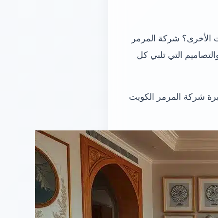
لأرضيات الأخرى؟ شركة المرمر
لتصاميم التي تلبي كل
رة شركة المرمر الكويت