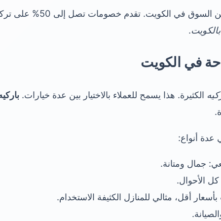
بالكويت
.
تاحة في الكويت
ركيه
الكثيرة. هذا يسمح للعملاء بالاختيار بين عدة خيارات.
باركي
.
 عدة أنواع:
عي: جمال ومتانة.
كل الأحوال.
أسعار أقل، مثالي للمنازل الكثيفة الاستخدام.
لصيانة.