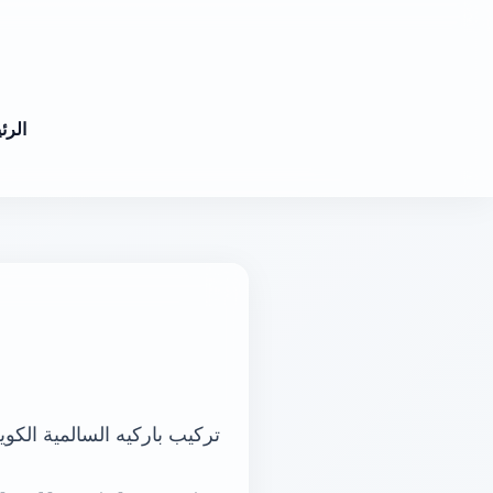
الرئ
تركيب باركيه السالمية الكو