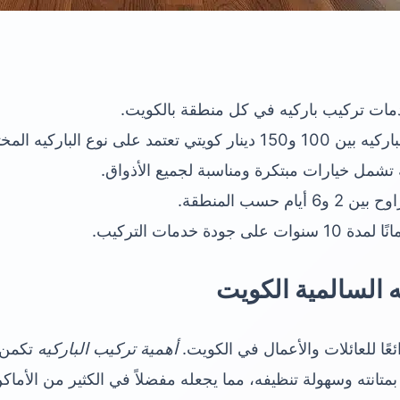
مات تركيب باركيه في كل منطقة بالكويت.
د على نوع الباركيه المختار.
تشمل خيارات مبتكرة ومناسبة لجميع الأذواق.
م حسب المنطقة.
دة خدمات التركيب.
ه السالمية الكويت
ائعًا للعائلات والأعمال في الكويت.
أهمية تركيب الباركيه
تكمن 
متانته وسهولة تنظيفه، مما يجعله مفضلاً في الكثير من الأماكن