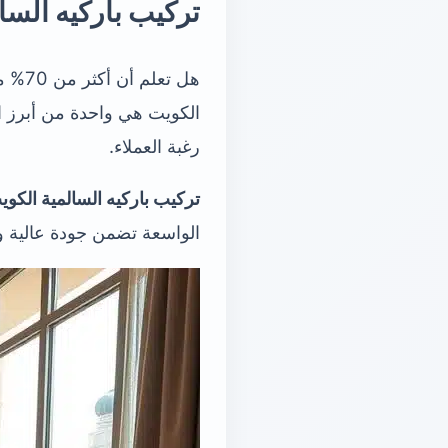
تركيب باركيه السا
هل ت
الكويت هي واحدة من أبرز ا
رغبة العملاء.
تركيب باركيه السالمية الكوي
الواسعة تضمن جودة عالية و