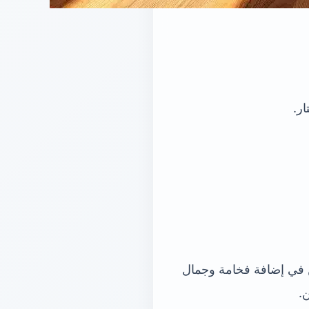
في إضافة فخامة وجمال
.