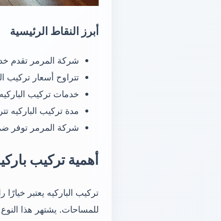
أبرز النقاط الرئيسية
شركة المرمر تقدم خد
تتراوح أسعار تركيب الباركيه بين 100 و150 دينار كويتي تعتم
خدمات تركيب الباركيه 
مدة تركيب الباركيه تتراوح بين 2 و6 أيا
شركة المرمر توفر ضمانًا لمدة 10 سنوات على جو
أهمية تركيب باركي
تركيب الباركيه يعتبر خيارًا ر
للمساحات. يشتهر هذا النوع ب