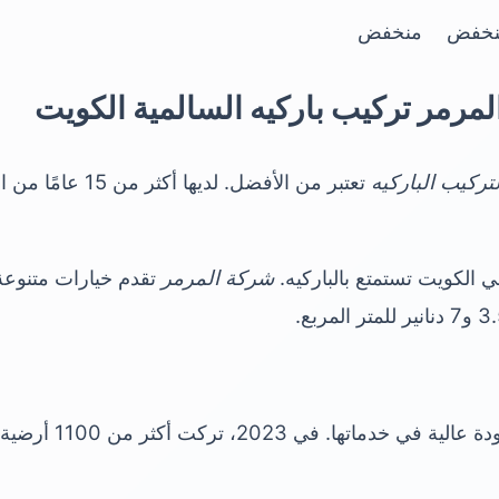
نخفض
منخفض
المرمر تركيب باركيه السالمية الكويت
ركيب الباركيه
تعتبر من الأفضل. لدي
شركة المرمر
تقدم خيارات متنوعة 
تعتمد على جودة عالي