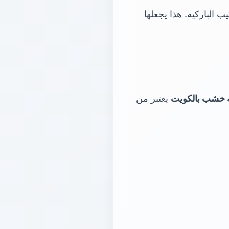
ه خشب بالكويت
يعتبر من