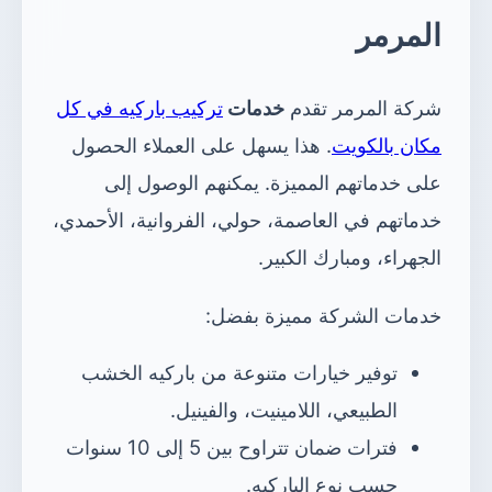
المرمر
شركة المرمر تقدم
خدمات
تركيب باركيه في كل
مكان بالكويت
. هذا يسهل على العملاء الحصول
على خدماتهم المميزة. يمكنهم الوصول إلى
خدماتهم في العاصمة، حولي، الفروانية، الأحمدي،
الجهراء، ومبارك الكبير.
خدمات الشركة مميزة بفضل:
توفير خيارات متنوعة من باركيه الخشب
الطبيعي، اللامينيت، والفينيل.
فترات ضمان تتراوح بين 5 إلى 10 سنوات
حسب نوع الباركيه.