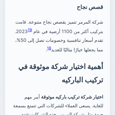
قصص نجاح
شركة المرمر تتميز بقصص نجاح متنوعة. قامت
19
بتركيب أكثر من 1100 أرضية في عام 2023
.
تقدم أسعار تنافسية وخصومات تصل إلى 50%،
18
مما يجعلها خيارًا مثاليًا للعديد
.
أهمية اختيار شركة موثوقة في
تركيب الباركيه
اختيار شركة تركيب باركيه موثوقة
أمر مهم
للغاية. يسعى العملاء للشركات التي تتمتع بسمعة
جيدة مثل شركة المرمر. هذه الشركات تقدم