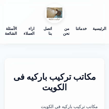
الرئيسية
خدماتنا
من
اتصل
اراء
الأسئلة
نحن
بنا
العملاء
الشائعة
مكاتب تركيب باركيه فى
الكويت
مكاتب تركيب باركيه فى الكويت