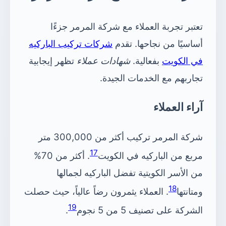
تعتبر تجربة العملاء مع شركة المرمر جزءًا
أساسيًا من نجاحها. تقدم
شركات تركيب الباركيه
في الكويت
بفعالية.
شهادات عملاء
تظهر إيجابية
تجاربهم مع الخدمات الجيدة.
آراء العملاء
شركة المرمر تركيب أكثر من 300,000 متر
17
مربع من الباركيه في الكويت
. أكثر من 70%
من الأسر الكويتية تفضل الباركيه لجمالها
18
ومتانتها
. العملاء يثمرون رضاً عالياً، حيث حصلت
19
الشركة على تصنيف 5 من 5 نجوم
.