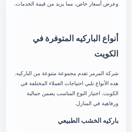
وعرض أسعار خاص، مما يزيد من قيمة الخدمات.
أنواع الباركيه المتوفرة في
الكويت
شركة المرمر تقدم مجموعة متنوعة من الباركيه.
هذه الأنواع تلبي احتياجات العملاء المختلفة في
الكويت. اختيار النوع المناسب يضمن جمالية
ورفاهية في المنازل.
باركيه الخشب الطبيعي