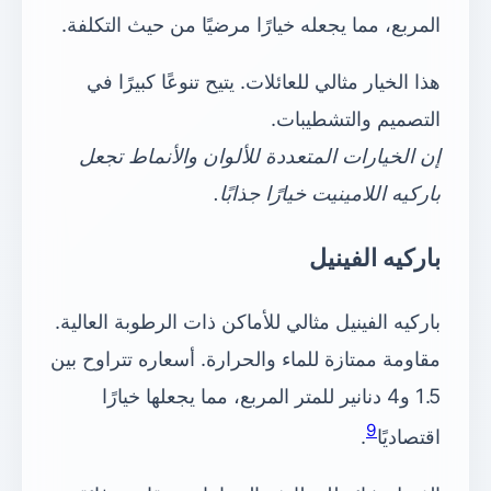
المربع، مما يجعله خيارًا مرضيًا من حيث التكلفة.
هذا الخيار مثالي للعائلات. يتيح تنوعًا كبيرًا في
التصميم والتشطيبات.
إن الخيارات المتعددة للألوان والأنماط تجعل
باركيه اللامينيت خيارًا جذابًا.
باركيه الفينيل
باركيه الفينيل مثالي للأماكن ذات الرطوبة العالية.
مقاومة ممتازة للماء والحرارة. أسعاره تتراوح بين
1.5 و4 دنانير للمتر المربع، مما يجعلها خيارًا
9
اقتصاديًا
.