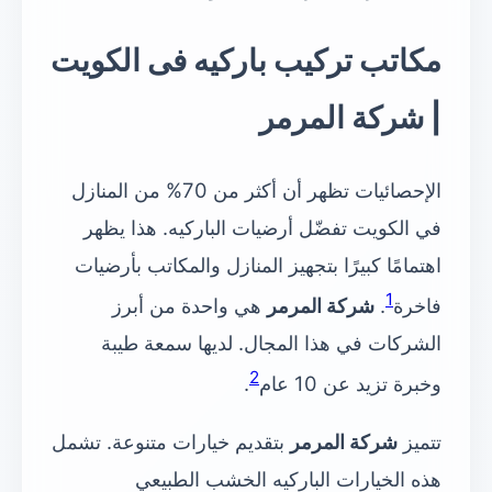
مكاتب تركيب باركيه فى الكويت
| شركة المرمر
الإحصائيات تظهر أن أكثر من 70% من المنازل
في الكويت تفضّل أرضيات الباركيه. هذا يظهر
اهتمامًا كبيرًا بتجهيز المنازل والمكاتب بأرضيات
1
فاخرة
.
شركة المرمر
هي واحدة من أبرز
الشركات في هذا المجال. لديها سمعة طيبة
2
وخبرة تزيد عن 10 عام
.
تتميز
شركة المرمر
بتقديم خيارات متنوعة. تشمل
هذه الخيارات الباركيه الخشب الطبيعي