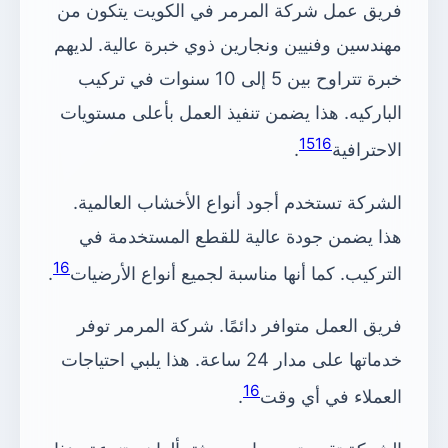
فريق عمل شركة المرمر في الكويت يتكون من
مهندسين وفنيين ونجارين ذوي خبرة عالية. لديهم
خبرة تتراوح بين 5 إلى 10 سنوات في تركيب
الباركيه. هذا يضمن تنفيذ العمل بأعلى مستويات
15
16
الاحترافية
.
الشركة تستخدم أجود أنواع الأخشاب العالمية.
هذا يضمن جودة عالية للقطع المستخدمة في
16
التركيب. كما أنها مناسبة لجميع أنواع الأرضيات
.
فريق العمل متوافر دائمًا. شركة المرمر توفر
خدماتها على مدار 24 ساعة. هذا يلبي احتياجات
16
العملاء في أي وقت
.