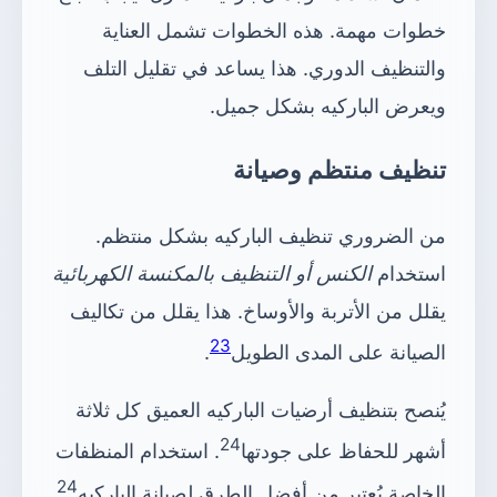
خطوات مهمة. هذه الخطوات تشمل العناية
والتنظيف الدوري. هذا يساعد في تقليل التلف
ويعرض الباركيه بشكل جميل.
تنظيف منتظم وصيانة
من الضروري تنظيف الباركيه بشكل منتظم.
استخدام
الكنس أو التنظيف بالمكنسة الكهربائية
يقلل من الأتربة والأوساخ. هذا يقلل من تكاليف
23
الصيانة على المدى الطويل
.
يُنصح بتنظيف أرضيات الباركيه العميق كل ثلاثة
24
أشهر للحفاظ على جودتها
. استخدام المنظفات
24
الخاصة يُعتبر من أفضل الطرق لصيانة الباركيه
.