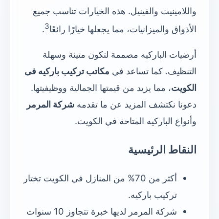
واللامينيت والفينيل. هذه الخيارات تناسب جميع
3
الأذواق والميزانيات، مما يجعلها خيارًا رائعًا
.
أرضيات الباركيه مصممة لتكون متينة وسهلة
التنظيف. كما تساعد في
مكاتب تركيب باركيه فى
الكويت
، مما يزيد من قيمتها الجمالية ووظيفيتها.
دعونا نكتشف المزيد عن ما تقدمه
شركة المرمر
وأنواع الباركيه المتاحة في الكويت.
النقاط الرئيسية
أكثر من 70% من المنازل في الكويت تختار
تركيب باركيه.
شركة المرمر لديها خبرة تتجاوز 10 سنوات