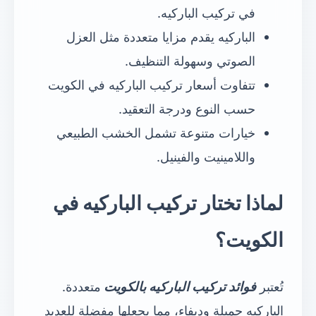
في تركيب الباركيه.
الباركيه يقدم مزايا متعددة مثل العزل
الصوتي وسهولة التنظيف.
تتفاوت أسعار تركيب الباركيه في الكويت
حسب النوع ودرجة التعقيد.
خيارات متنوعة تشمل الخشب الطبيعي
واللامينيت والفينيل.
لماذا تختار تركيب الباركيه في
الكويت؟
تُعتبر
فوائد تركيب الباركيه بالكويت
متعددة.
الباركيه جميلة وديفاء، مما يجعلها مفضلة للعديد