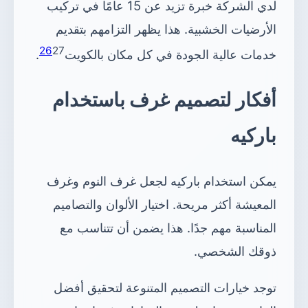
لدي الشركة خبرة تزيد عن 15 عامًا في تركيب
الأرضيات الخشبية. هذا يظهر التزامهم بتقديم
26
27
خدمات عالية الجودة في كل مكان بالكويت
.
أفكار لتصميم غرف باستخدام
باركيه
يمكن استخدام باركيه لجعل غرف النوم وغرف
المعيشة أكثر مريحة. اختيار الألوان والتصاميم
المناسبة مهم جدًا. هذا يضمن أن تتناسب مع
ذوقك الشخصي.
توجد خيارات التصميم المتنوعة لتحقيق أفضل