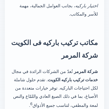
اختيار باركيه
، بجانب العوامل الجمالية، مهمة
للأسر والمكاتب.
مكاتب تركيب باركيه فى الكويت
شركة المرمر
شركة المرمر
تُعدّ من الشركات الرائدة في مجال
خدمات تركيب باركيه الكويت
. تقدم حلول شاملة
لكل احتياجات الباركيه. توفر خيارات متعددة من
الأصباغ، بما في ذلك الصبغ العادي واللمّاع والنص
6
لمعة والمطفي، لتناسب جميع الأذواق
.