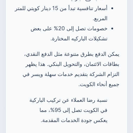
أسعار تنافسية تبدأ من 15 دينار كويتي للمتر
المربع.
خصومات تصل إلى 20% على بعض
تشكيلات الباركيه المختارة.
يمكن الدفع بطرق متنوعة مثل الدفع النقدي،
بطاقات الائتمان، والتحويل البنكي. هذا يظهر
التزام الشركة بتقديم خدمات سهلة ويسر في
جميع أنحاء الكويت.
نسبة رضا العملاء عن تركيب الباركية
في الكويت تصل إلى 95%، مما
يعكس جودة الخدمات المقدمة.