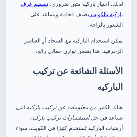
لذلك، اختيار باركيه متين ضروري.
تصميم غرف
باركيه بالكويت
يضيف فخامة ويساعد على
الشعور بالراحة.
يمكن استخدام الباركيه مع السجاد أو العناصر
الزخرفية. هذا يضمن توازن جمالي رائع.
الأسئلة الشائعة عن تركيب
الباركيه
هناك الكثير من
معلومات عن تركيب باركيه
التي
تساعد في حل
استفسارات تركيب باركيه
.
أرضيات الباركيه تُستخدم كثيرًا في الكويت، سواء