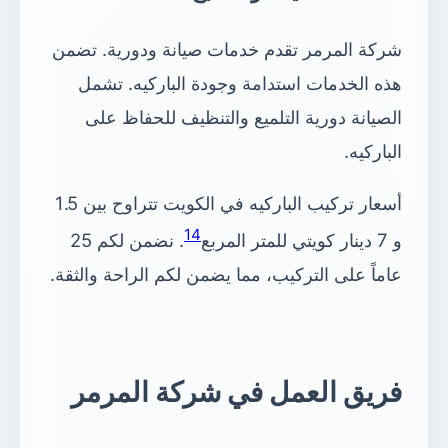
شركة المرمر تقدم خدمات صيانة ودورية. تضمن
هذه الخدمات استدامة وجودة الباركيه. تشمل
الصيانة دورية التلميع والتنظيف للحفاظ على
الباركيه.
أسعار تركيب الباركيه في الكويت تتراوح بين 1.5
14
و 7 دينار كويتي للمتر المربع
. نضمن لكم 25
عاماً على التركيب، مما يضمن لكم الراحة والثقة.
فريق العمل في شركة المرمر