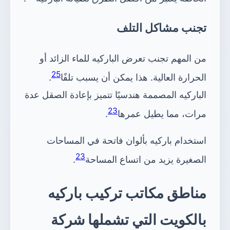
تجنب مشاكل التلف
من المهم تجنب تعرض الباركيه للماء الزائد أو
25
الحرارة العالية. هذا يمكن أن يسبب تلفًا
.
الباركيه المصممة هندسيًا تتميز بإعادة الصقل عدة
23
مرات، مما يطيل عمرها
.
استخدام باركيه بألوان فاتحة في المساحات
23
الصغيرة يزيد من اتساع المساحة
.
مناطق مكاتب تركيب باركيه
بالكويت التي تشملها شركة