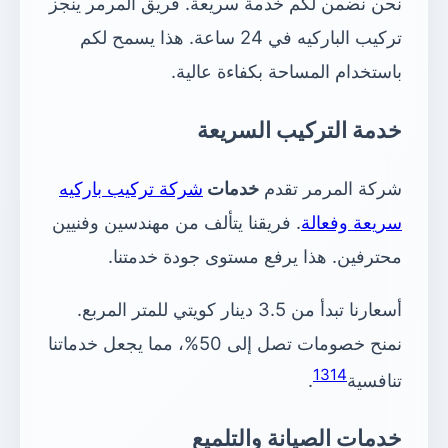
نحن نضمن لكم خدمة سريعة. فريق المرمر ينجز
تركيب الباركيه في 24 ساعة. هذا يسمح لكم
باستخدام المساحة بكفاءة عالية.
خدمة التركيب السريعة
شركة المرمر تقدم
خدمات
شركة تركيب باركيه
سريعة وفعالة
. فريقنا يتألف من مهندسين وفنيين
محترفين. هذا يرفع مستوى جودة خدمتنا.
أسعارنا تبدأ من 3.5 دينار كويتي للمتر المربع.
نمنح خصومات تصل إلى 50%، مما يجعل خدماتنا
13
14
تنافسية
.
خدمات الصيانة والتلميع