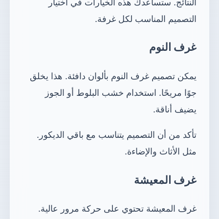
النتائج. ستساعدك هذه الخيارات في اختيار
التصميم المناسب لكل غرفة.
غرف النوم
يمكن تصميم غرف النوم بألوان دافئة. هذا يخلق
جوًا مريحًا. استخدام خشب البلوط أو الجوز
يضيف أناقة.
تأكد من أن التصميم يتناسب مع باقي الديكور.
مثل الأثاث والإضاءة.
غرف المعيشة
غرف المعيشة تحتوي على حركة مرور عالية.