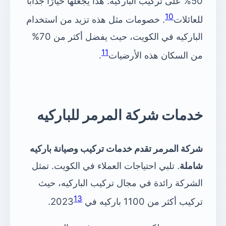
50% على تركيب الباركيه. هذا يجعلها خيارًا جذابًا
10
للعائلات
. خصومات مثل هذه تزيد من استخدام
الباركيه في الكويت، حيث يفضل أكثر من 70%
11
من السكان هذه الأرضيات
.
خدمات شركة المرمر للباركيه
شركة المرمر تقدم خدمات تركيب وصيانة باركيه
شاملة
. تلبي احتياجات العملاء في الكويت. تمثل
الشركة رائدة في مجال تركيب الباركيه، حيث
13
تركيب أكثر من 1100 باركيه في 2023
.