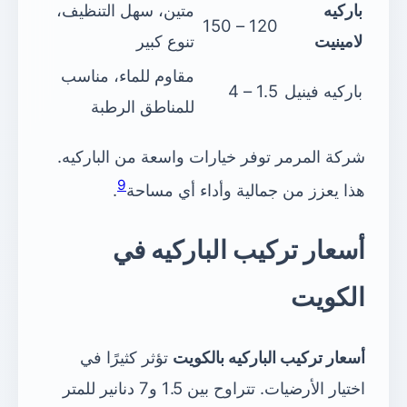
باركيه
متين، سهل التنظيف،
120 – 150
لامينيت
تنوع كبير
مقاوم للماء، مناسب
باركيه فينيل
1.5 – 4
للمناطق الرطبة
شركة المرمر توفر خيارات واسعة من الباركيه.
9
هذا يعزز من جمالية وأداء أي مساحة
.
أسعار تركيب الباركيه في
الكويت
أسعار تركيب الباركيه بالكويت
تؤثر كثيرًا في
اختيار الأرضيات. تتراوح بين 1.5 و7 دنانير للمتر