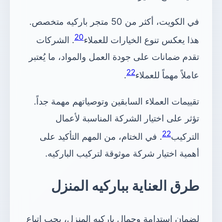
في الكويت، أكثر من 50 متجر باركيه متخصص.
20
هذا يعكس تنوع الخيارات للعملاء
. الشركات
تقدم ضمانات على جودة العمل والمواد، ما يُعتبر
22
عاملاً مهماً للعملاء
.
تقييمات العملاء السابقين وتوصياتهم مهمة جداً.
تؤثر على اختيار الشركة المناسبة لأعمال
22
التركيب
. في الختام، من المهم التأكيد على
أهمية اختيار شركة موثوقة لتركيب الباركيه.
طرق العناية بباركيه المنزل
لضمان استدامة وجمال باركيه المنزل، يجب اتباع