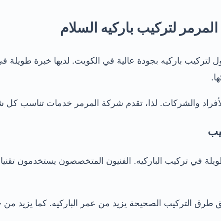
المرمر لتركيب باركيه السلام
ل لتركيب باركيه بجودة عالية في الكويت. لديها خبرة طويلة ف
ا.
ن الأفراد والشركات. لذا، تقدم شركة المرمر خدمات تناسب كل
يب
يلة في تركيب الباركيه. الفنيون المتخصصون يستخدمون تقنيات 
يق طرق التركيب الصحيحة يزيد من عمر الباركيه. كما يزيد من ج