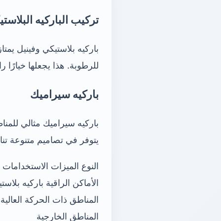
تركيب الباركيه البلاست
باركيه بلاستيكي وفينيل يمتا
للرطوبة. هذا يجعلها خيارًا ر
باركيه سيراميك
باركيه سيراميك مثالي للمنا
يتوفر في تصاميم متنوعة تنا
النوع الميزات الاستخدامات 
الأماكن الراقية باركيه بلا
المناطق ذات الحركة العالية
المناطق الخارجية