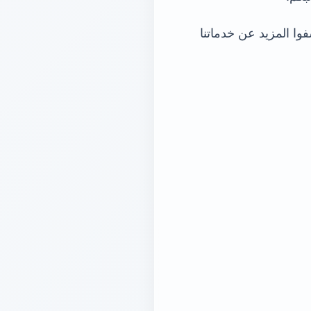
فوا المزيد عن خدماتنا