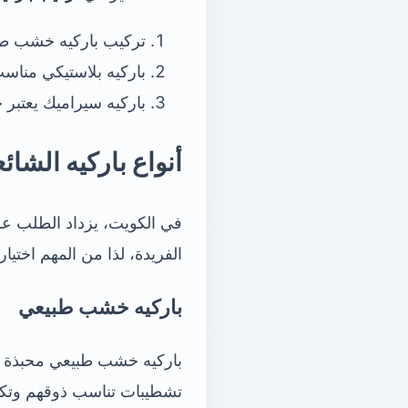
تركيب باركيه خشب طبيع
باركيه بلاستيكي مناسب
باركيه سيراميك يعتبر خ
أنواع باركيه الشائ
في الكويت، يزداد الطلب على 
الفريدة، لذا من المهم اختيار
باركيه خشب طبيعي
باركيه خشب طبيعي محبذة لجاذب
تشطيبات تناسب ذوقهم وتكام