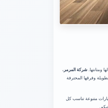
شركة المرمر
،
لطويلة وفرقها المحترفة
يارات متنوعة تناسب كل
بكم.