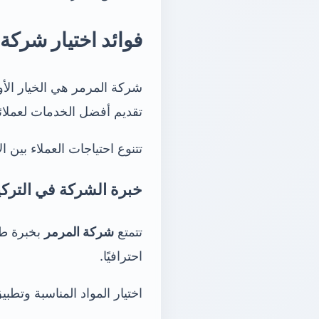
فوائد اختيار شركة 
شركة المرمر هي الخيار الأو
تقديم أفضل الخدمات لعملائه
تتنوع احتياجات العملاء بي
خبرة الشركة في الترك
تتمتع
شركة المرمر
بخبرة طو
احترافيًا.
اختيار المواد المناسبة وتطب