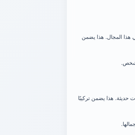
ي هذا المجال. هذا يضمن
 شخص.
حديثة. هذا يضمن تركيبًا
مالها.