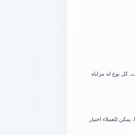
ت. كل نوع له مزاياه
 يمكن للعملاء اختيار