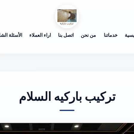
يسية
خدماتنا
من نحن
اتصل بنا
اراء العملاء
الأسئلة الشا
تركيب باركيه السلام