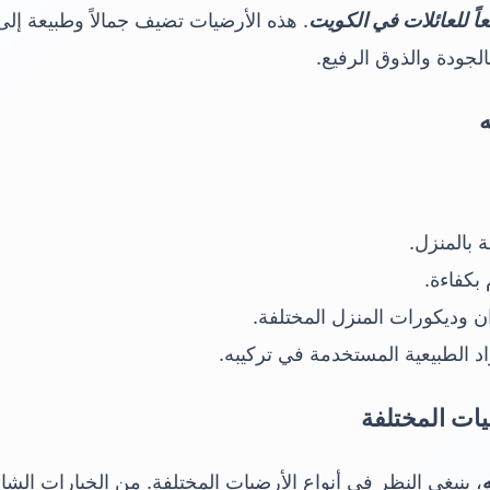
ئعاً للعائلات في الكويت
. هذه الأرضيات تضيف جمالاً وطبيعة إل
لجودة والذوق الرفيع.
ه
ة بالمنزل.
بكفاءة.
ن وديكورات المنزل المختلفة.
 الطبيعية المستخدمة في تركيبه.
ضيات المختلفة
، ينبغي النظر في أنواع الأرضيات المختلفة. من الخيارات الشائ