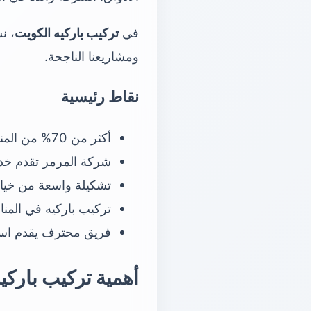
في
تركيب باركيه الكويت
، ن
ومشاريعنا الناجحة.
نقاط رئيسية
أكثر من 70% من المنازل في الكويت تفضل تركيب باركيه.
شركة المرمر تقدم خدم
تشكيلة واسعة من خيارا
تركيب باركيه في المنا
فريق محترف يقدم اس
أهمية تركيب باركي