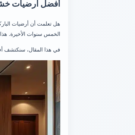
أفضل ارضيات خشب
الخمس سنوات الأخيرة. هذا ي
في هذا المقال، سنكتشف أفض