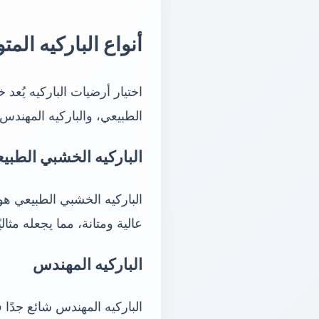
أنواع الباركيه الم
اختيار أرضيات الباركيه يُعد
الطبيعي، والباركيه المهندس
الباركيه الخشبي الطبي
الباركيه الخشبي الطبيعي هو
عالية ومتانة، مما يجعله مثا
الباركيه المهندس
الباركيه المهندس شائع جدً