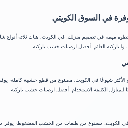
توفرة في السوق الكويتي
 خطوة مهمة في تصميم منزلك. في الكويت، هناك ثلاثة أنواع شائ
، والباركيه العائم. أفضل ارضيات خشب باركيه
عي
 الأكثر شيوعًا في الكويت. مصنوع من قطع خشبية كاملة، يوفر مظ
ليًا للمنازل الكثيفة الاستخدام. أفضل ارضيات خشب باركيه
ا في الكويت. مصنوع من طبقات من الخشب المضغوط، يوفر متان