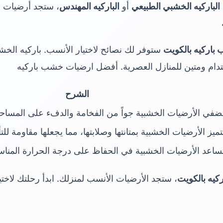
الباركيه الخشبي الطبيعي
أو
الباركيه المهندس
، ستجد أرضيات مت
 باركيه بالكويت
ستوفر لك نصائح لاختيار الأنسب. باركيه الخش
تدام ومتين للمنازل العصرية. أفضل ارضيات خشب باركيه
الشرح
ضفي الأرضيات الخشبية جواً من الفخامة والدفء على المساحات
تميز الأرضيات الخشبية بمتانتها وصلابتها، مما يجعلها مقاومة للتأ
ساعد الأرضيات الخشبية في الحفاظ على درجة الحرارة المناسب
كيه بالكويت
، ستجد الأرضيات الأنسب لمنزلك. ابدأ رحلتك لاختي