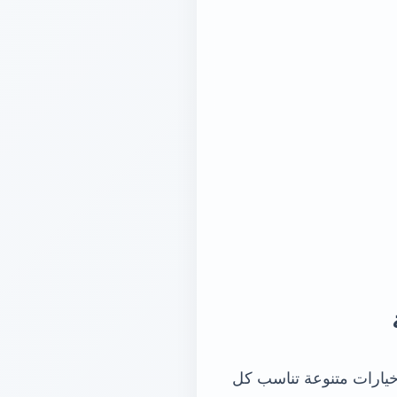
يارات متنوعة تناسب كل