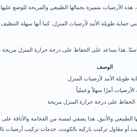
. هذه الأرضيات متميزة بجمالها الطبيعي والمريحة للوضع عليها.
عني حماية طويلة الأمد لأرضيات المنزل. كما أنها سهلة التنظيف و
 مناسبًا. هذا يساعد على الحفاظ على درجة حرارة المنزل مريحة 
الوصف
ة طويلة الأمد لأرضيات المنزل
لأرضيات أمرًا سهلاً وعملياً
الحفاظ على درجة حرارة المنزل مريحة
لها الطبيعي والأنيق. هذا يضفي لمسة من الفخامة والأناقة عل
يت أو مقاول تركيب باركيه بالكويت، خدمات تركيب أرضيات بال