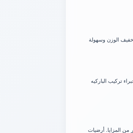
. خفيف الوزن وسهولة
راء تركيب الباركيه
ر من المزايا. أرضيات