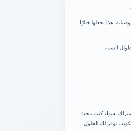
صيانة. هذا يجعلها خيارًا
طوال السنة.
ى منزلك. سواء كنت تبحث
كويت توفر لك الحلول