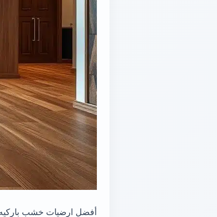
أفضل ارضيات خشب باركيه