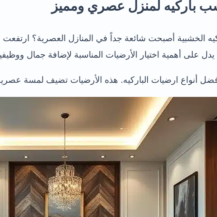
 باركيه لمنزل عصري ومميز
دل على أهمية اختيار الأرضيات المناسبة لإضافة جمال ووظيفية
ل أنواع ارضيات الباركيه. هذه الأرضيات تضيف لمسة عصرية 