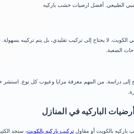
خشبي الطبيعي. أفضل ارضيات خشب باركيه
ا في الكويت. لا يحتاج إلى تركيب تقليدي، بل يتم تركيبه بسهولة
احات الصعبة.
تاج إلى دراسة. من المهم معرفة مزايا وعيوب كل نوع. استشر خب
ة.
ضيات الباركيه في المنازل
 باركيه بالكويت أو مقاول
تركيب باركيه بالكويت
، ستجد الكثي