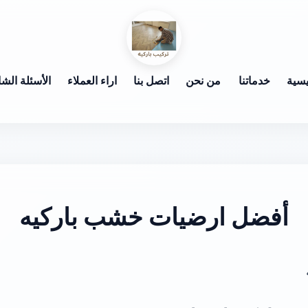
يسية
خدماتنا
من نحن
اتصل بنا
اراء العملاء
الأسئلة الشا
أفضل ارضيات خشب باركيه