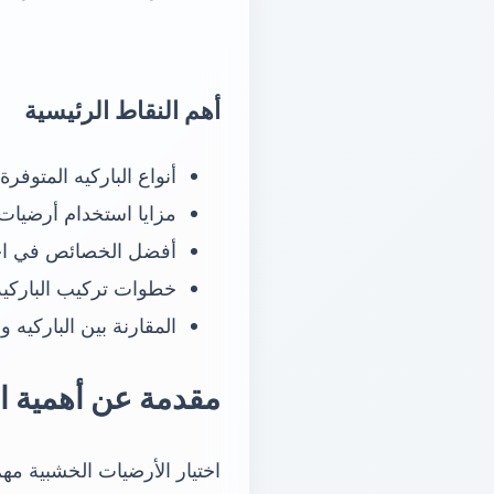
أهم النقاط الرئيسية
أنواع الباركيه المتوفر
مزايا استخدام أرضيات 
أفضل الخصائص في اختي
خطوات تركيب الباركي
المقارنة بين الباركيه 
مقدمة عن أهمية اخ
اختيار الأرضيات الخشبية م