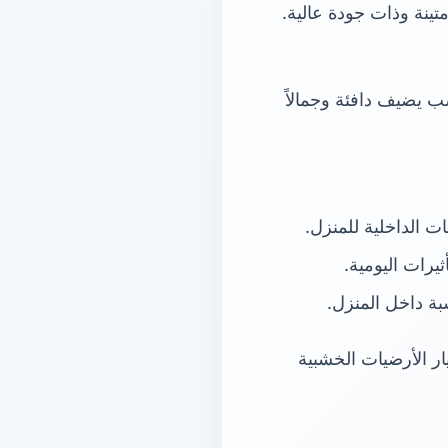
ينة وذات جودة عالية.
ب يضيف دافئة وجمالاً
 الداخلية للمنزل.
ثيرات اليومية.
ة داخل المنزل.
ار الأرضيات الخشبية