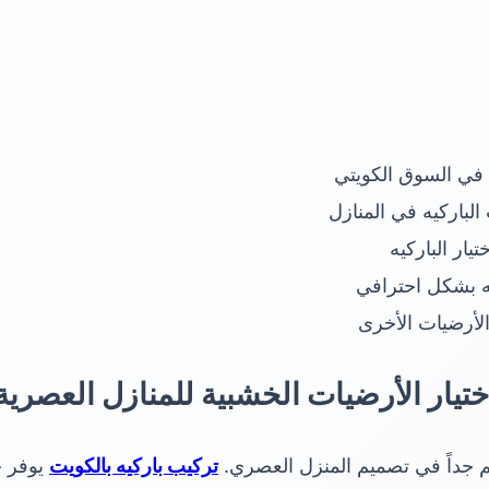
ة في السوق الكويتي
الباركيه في المنازل
ار الباركيه
ه بشكل احترافي
والأرضيات الأخرى
تيار الأرضيات الخشبية للمنازل العصرية
هم جداً في تصميم المنزل العصري.
تركيب باركيه بالكويت
يوفر خ